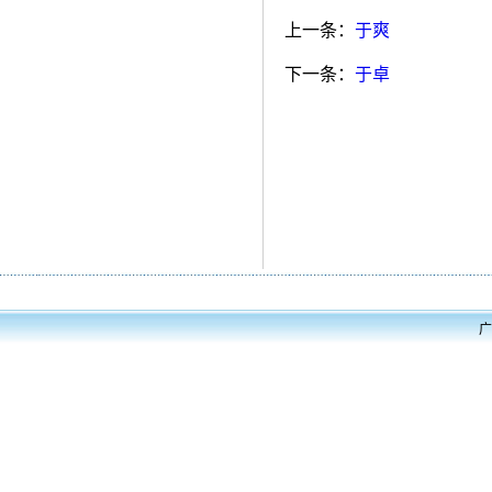
上一条：
于爽
下一条：
于卓
广