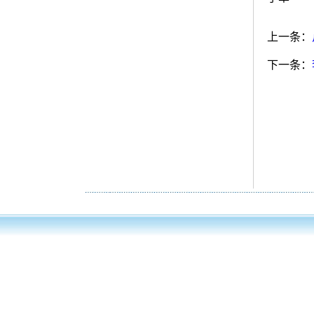
上一条：
下一条：