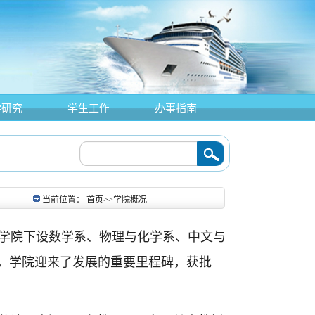
学研究
学生工作
办事指南
当前位置：
首页
>>
学院概况
。学院下设数学系、物理与化学系、中文与
年，学院迎来了发展的重要里程碑，获批