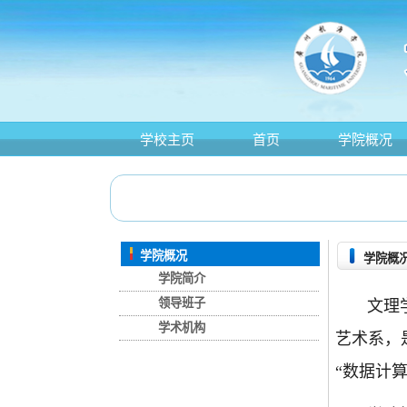
学校主页
首页
学院概况
学院概况
学院概
学院简介
领导班子
文理学院
学术机构
艺术系，
“数据计