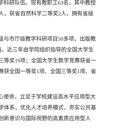
科研队伍。现有教职工63名，其中教授
2人，获省自然科学二等奖2人，拥有省级
与市厅级教学科研项目50多项，出版教
余篇。近三年由学院组织指导的全国大学生
三等奖19项；全国大学生数学竞赛获省一
竞赛获全国一等奖1项、全国三等奖1项、省
使命，立足于学校建设高水平应用型大
学体系，优化人才培养模式，夯实公共基
创新意识与国际视野的高素质应用型人