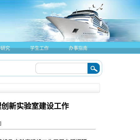
学研究
学生工作
办事指南
理创新实验室建设工作
]