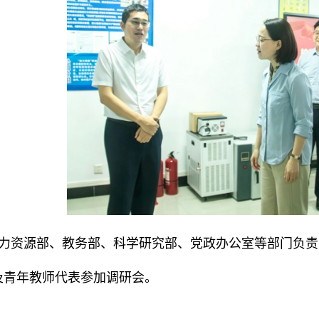
力资源部、教务部、科学研究部、党政办公室等部门负责
及青年教师代表参加调研会。