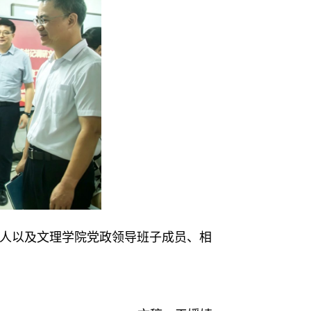
人以及文理学院党政领导班子成员、相