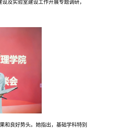
建设及实验室建设工作开展专题调研，
果和良好势头。她指出，基础学科特别