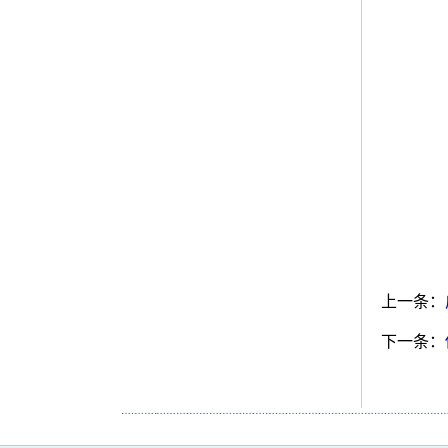
上一条：
下一条：