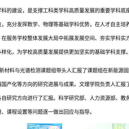
学科的建设，是支撑工科类学科高质量发展的重要学科底
位，充分发挥数学、物理等基础学科优势，在人才自主培
，在服务学校整体发展大局中拓展发展空间、夯实学科实
多样化，为学校高质量发展提供更加坚实的基础学科支撑
新材料与光谱检测课题组带头人汇报了课题组在新能源固
器国产化等方向的研究进展与成果。文理学院负责人汇报
各自研究方向进行了汇报。科学研究部、人力资源部、教
进、课程设置等问题逐一做出回应与指导。