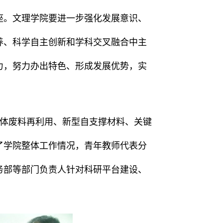
座。文理学院要进一步强化发展意识、
养、科学自主创新和学科交叉融合中主
力，努力办出特色、形成发展优势，实
。
体废料再利用、新型自支撑材料、关键
了学院整体工作情况，青年教师代表分
务部等部门负责人针对科研平台建设、