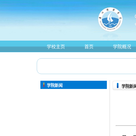
学校主页
首页
学院概况
学院新闻
学院新