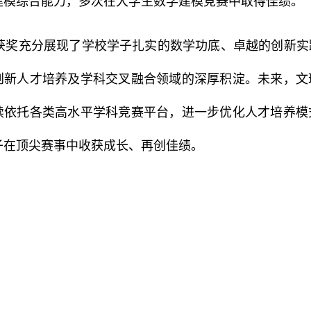
建模综合能力，多次在大学生数学建模竞赛中取得佳绩。
获奖充分展现了学校学子扎实的数学功底、卓越的创新实
创新人才培养及学科交叉融合领域的深厚积淀。未来，文
续依托各类高水平学科竞赛平台，进一步优化人才培养模
子在顶尖赛事中收获成长、再创佳绩。