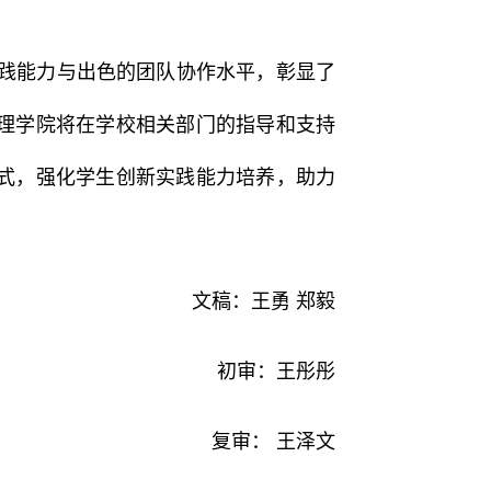
践能力与出色的团队协作水平，彰显了
理学院将在学校相关部门的指导和支持
式，强化学生创新实践能力培养，助力
文稿：王勇
郑毅
初审：王彤彤
复审： 王泽文