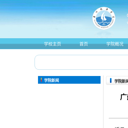
学校主页
首页
学院概况
学院新闻
学院新
广