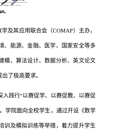
国数学及其应用联合会（COMAP）主办，
境、能源、金融、医学、国家安全等多
建模、算法设计、数据分析、英文论文
提出了极高要求。
入践行“以赛促学、以赛促教、以赛促
用。学院面向全校学生，通过开设《数学
培训及模拟训练等举措，着力提升学生