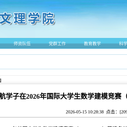
师资队伍
党群工作
教育教学
科
闻
航学子在2026年国际大学生数学建模竞赛（
2026-05-15 10:28:38 点击：[
20