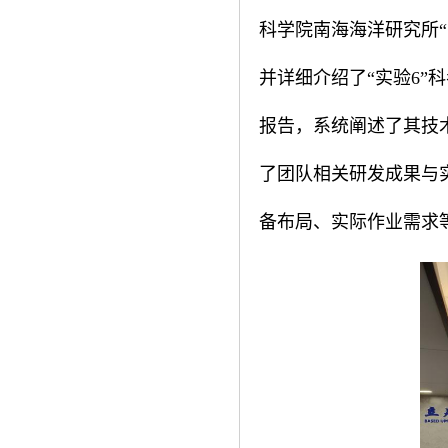
科学院南海海洋研究所
并详细介绍了“实验6
报告，系统阐述了其技
了团队相关研发成果与
备布局、实际作业需求