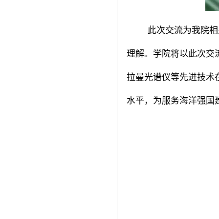
此次交流为我院相
理解。学院将以此次交
拉曼光谱仪等先进技术
水平，为服务海洋强国