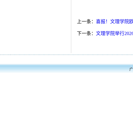
上一条：
喜报！文理学院
下一条：
文理学院举行20
广