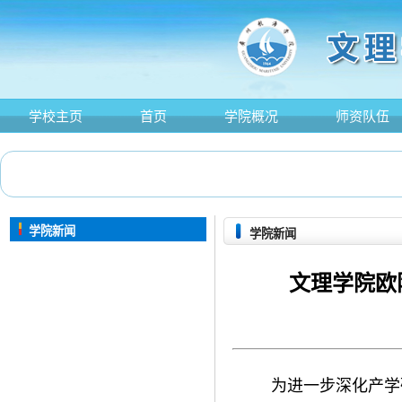
学校主页
首页
学院概况
师资队伍
学院新闻
学院新闻
文理学院欧
为进一步深化产学