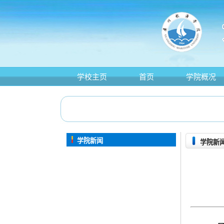
学校主页
首页
学院概况
学院新闻
学院新