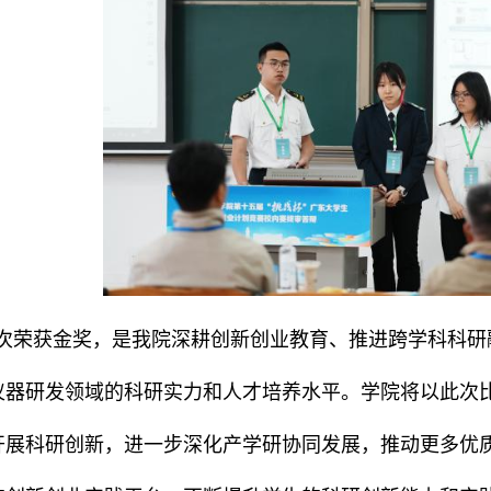
次荣获金奖，是我院深耕创新创业教育、推进跨学科科研
仪器研发领域的科研实力和人才培养水平。学院将以此次
开展科研创新，进一步深化产学研协同发展，推动更多优