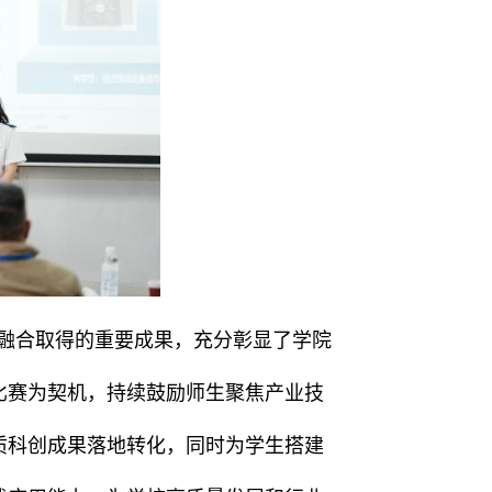
融合取得的重要成果，充分彰显了学院
比赛为契机，持续鼓励师生聚焦产业技
质科创成果落地转化，同时为学生搭建