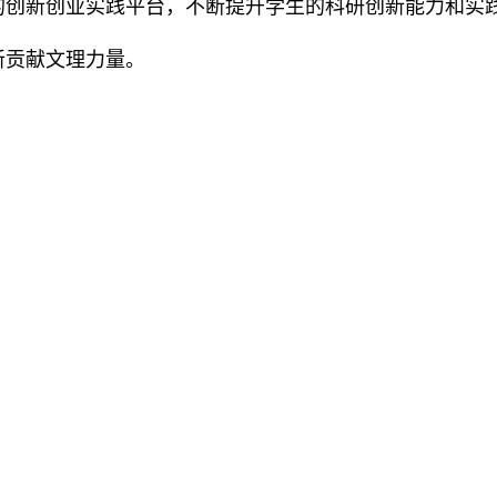
的创新创业实践平台，不断提升学生的科研创新能力和实
新贡献文理力量。