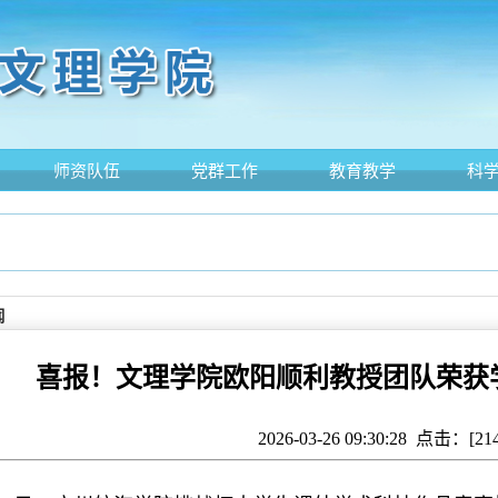
师资队伍
党群工作
教育教学
科
闻
喜报！文理学院欧阳顺利教授团队荣获
2026-03-26 09:30:28 点击：[
21