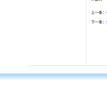
上一条：
下一条：