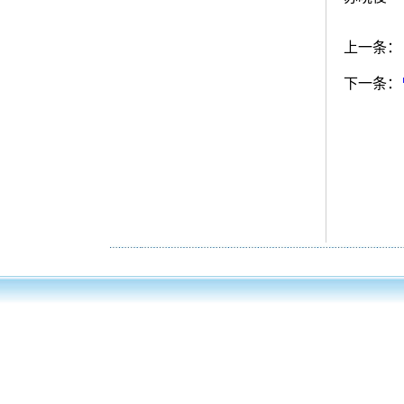
上一条：
下一条：