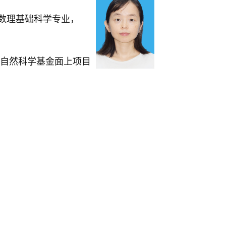
学数理基础科学专业，
自然科学基金面上项目
。