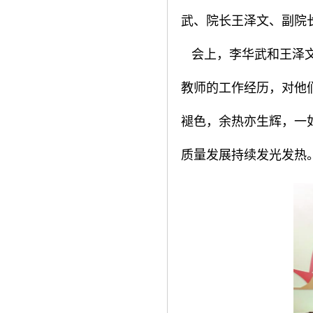
武、院长王泽文、副院
会上，李华武和王泽文
教师的工作经历，对他
褪色，余热亦生辉，一
质量发展持续发光发热