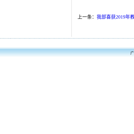
上一条：
我部喜获2019
广