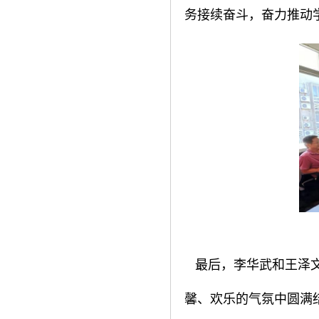
务接续奋斗，奋力推动
最后，李华武和王泽文
馨、欢乐的气氛中圆满