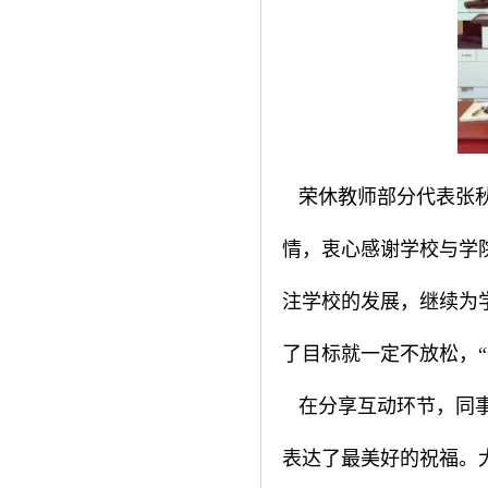
荣休教师部分代表张秋
情，衷心感谢学校与学
注学校的发展，继续为
了目标就一定不放松，
在分享互动环节，同事
表达了最美好的祝福。