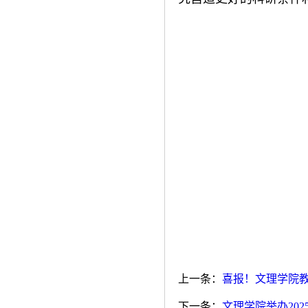
上一条：
喜报！文理学院
下一条：
文理学院举办20