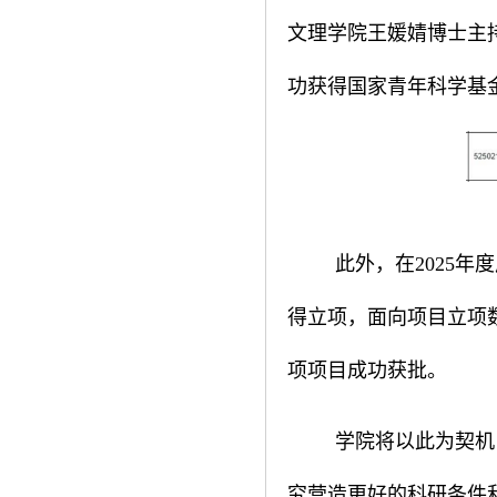
文理学院王媛婧博士主
功获得国家青年科学基金
此外，在2025
得立项，面向项目立项数
项项目成功获批。
学院将以此为契机
究营造更好的科研条件