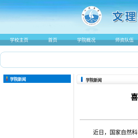
学校主页
首页
学院概况
师资队伍
学院新闻
学院新闻
喜
近日，国家自然科