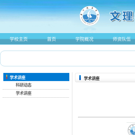
学校主页
首页
学院概况
师资队伍
学术讲座
学术讲座
科研动态
学术讲座