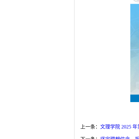
上一条：
文理学院 2025