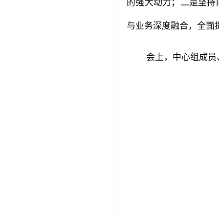
的强大动力；二是坚持
与业务深度融合，全面
会上，中心组成员