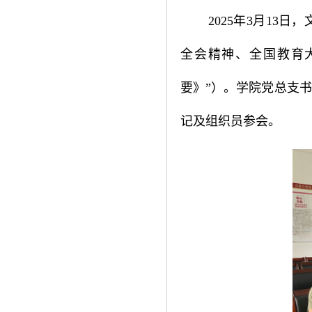
2025年3月1
全会精神、全国教育大
要》”）。学院党总支
记及组织员参会。