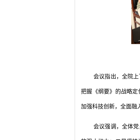
会议指出，全院上
把握《纲要》的战略定
加强科技创新，全面融
会议强调，全体党