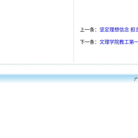
上一条：
坚定理想信念 担
下一条：
文理学院教工第一
广